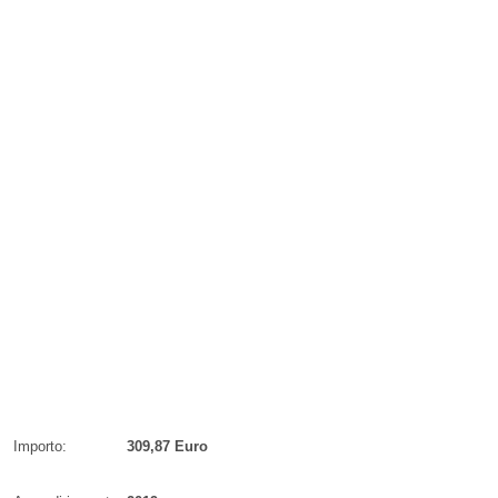
Importo:
309,87 Euro