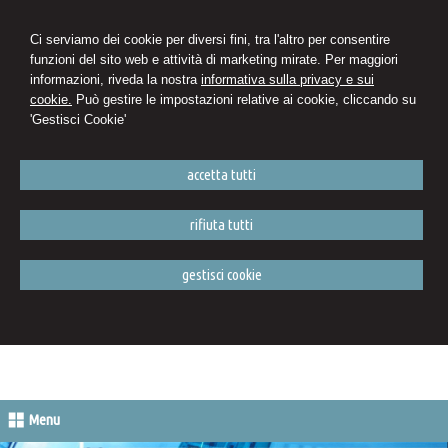
Ci serviamo dei cookie per diversi fini, tra l'altro per consentire
funzioni del sito web e attività di marketing mirate. Per maggiori
informazioni, riveda la nostra
informativa sulla privacy e sui
cookie.
Può gestire le impostazioni relative ai cookie, cliccando su
'Gestisci Cookie'
accetta tutti
rifiuta tutti
gestisci cookie
Menu