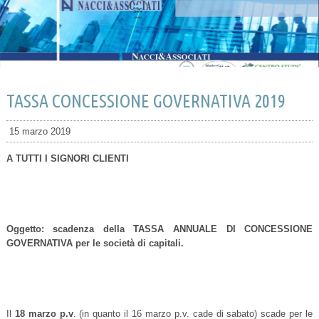
TASSA CONCESSIONE GOVERNATIVA 2019
15 marzo 2019
A TUTTI I SIGNORI CLIENTI
Oggetto
: scadenza della TASSA ANNUALE DI CONCESSIONE
GOVERNATIVA per le società di capitali.
Il
18 marzo p.v
. (in quanto il 16 marzo p.v. cade di sabato) scade per le