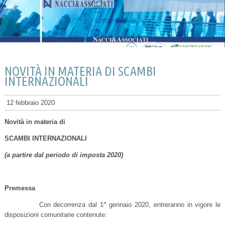
NOVITÀ IN MATERIA DI SCAMBI
INTERNAZIONALI
12 febbraio 2020
Novità in materia di
SCAMBI INTERNAZIONALI
(a partire dal periodo di imposta 2020)
Premessa
Con decorrenza dal 1^ gennaio 2020, entreranno in vigore le
disposizioni comunitarie contenute: