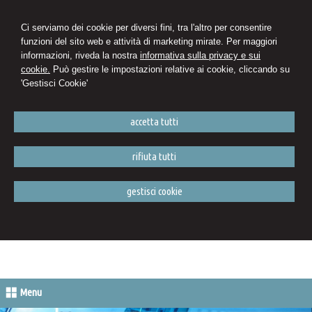
Ci serviamo dei cookie per diversi fini, tra l'altro per consentire
funzioni del sito web e attività di marketing mirate. Per maggiori
informazioni, riveda la nostra
informativa sulla privacy e sui
cookie.
Può gestire le impostazioni relative ai cookie, cliccando su
'Gestisci Cookie'
accetta tutti
rifiuta tutti
gestisci cookie
Menu